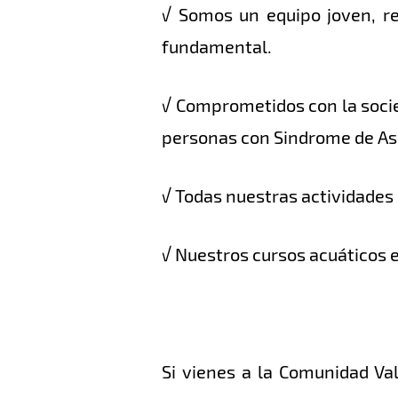
√ Somos un equipo joven, re
fundamental.
√ Comprometidos con la socie
personas con Sindrome de As
√ Todas nuestras actividades 
√ Nuestros cursos acuáticos e
Si vienes a la Comunidad Va