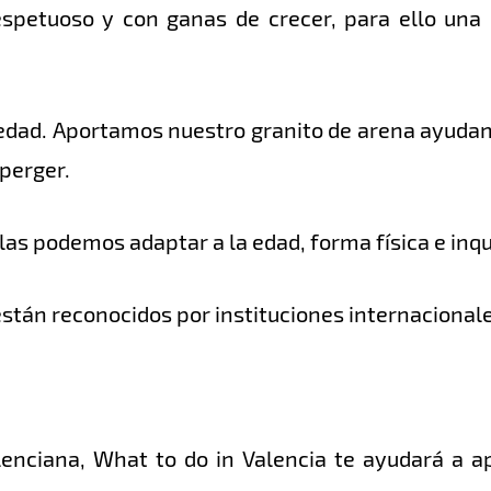
spetuoso y con ganas de crecer, para ello una 
dad. Aportamos nuestro granito de arena ayudand
perger.
las podemos adaptar a la edad, forma física e inqu
stán reconocidos por instituciones internacionale
lenciana, What to do in Valencia te ayudará a 