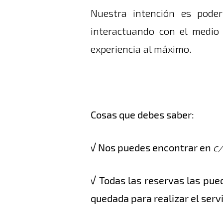
Nuestra intención es pode
interactuando con el medio 
experiencia al máximo.
Cosas que debes saber:
√ Nos puedes encontrar en
c/
√ Todas las reservas las pu
quedada para realizar el serv