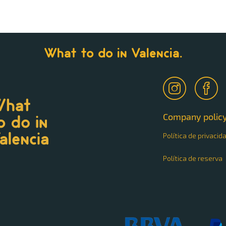
What to do in Valencia.
Company policy
Política de privacid
Política de reserva