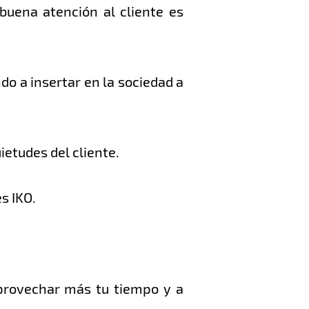
buena atención al cliente es
o a insertar en la sociedad a
ietudes del cliente.
s IKO.
aprovechar más tu tiempo y a