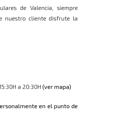
lares de Valencia, siempre
 nuestro cliente disfrute la
 15:30H a 20:30H
(ver mapa)
personalmente en el punto de