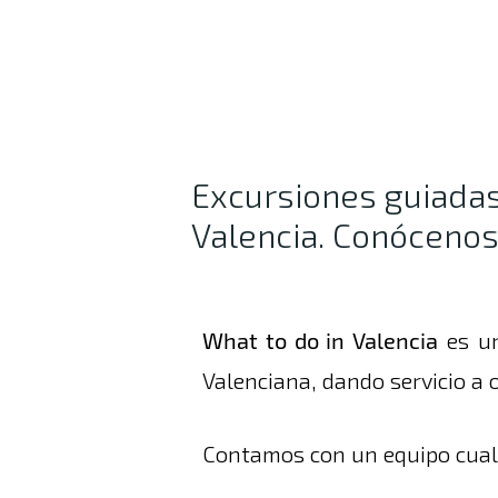
Excursiones guiadas,
Valencia. Conócenos
What to do in Valencia
es un
Valenciana, dando servicio a o
Contamos con un equipo cualif