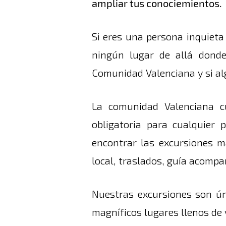
ampliar tus conociemientos.
Si eres una persona inquieta
ningún lugar de allá donde
Comunidad Valenciana y si a
La comunidad Valenciana c
obligatoria para cualquier
encontrar las excursiones m
local, traslados, guía acompa
Nuestras excursiones son ún
magníficos lugares llenos de