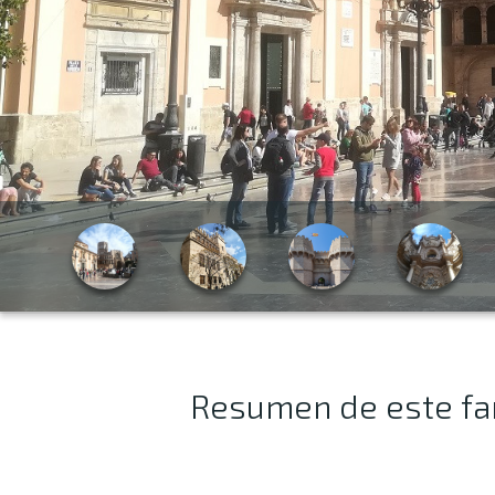
Resumen de este fant