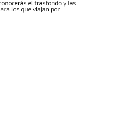
conocerás el trasfondo y las
ara los que viajan por