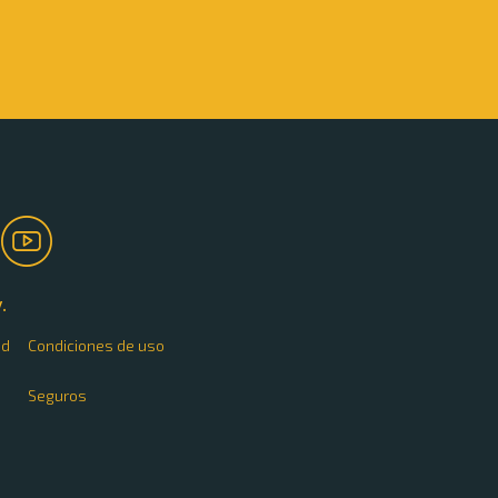
.
ad
Condiciones de uso
Seguros