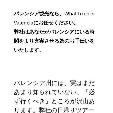
バレンシア観光なら、What to do in
Valenciaにお任せください。
弊社はあなたがバレンシアにいる時
間をより充実させる為のお手伝いを
いたします。
バレンシア州には、実はまだ
あまり知られていない、「必
ず行くべき」ところが沢山あ
ります。弊社の日帰りツアー