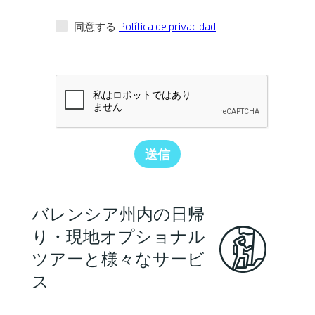
Política de privacidad
同意する
送信
バレンシア州内の日帰
り・現地オプショナル
ツアーと様々なサービ
ス