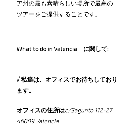
ア州の最も素晴らしい場所で最高の
ツアーをご提供することです。
What to do in Valencia
に関して
:
√
私達は、オフィスでお待ちしており
ます。
オフィスの住所は
c/Sagunto 112-27
46009 Valencia