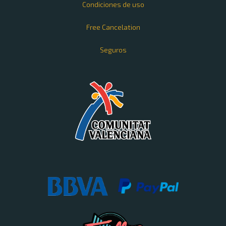
Condiciones de uso
Free Cancelation
Seguros