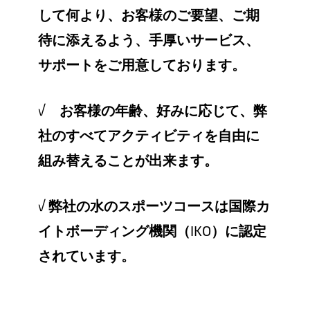
して何より、お客様のご要望、ご期
待に添えるよう、手厚いサービス、
サポートをご用意しております。
√
お客様の年齢、好みに応じて、弊
社のすべてアクティビティを自由に
組み替えることが出来ます。
√
弊社の水のスポーツコースは国際カ
イトボーディング機関（
IKO
）に認定
されています。