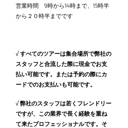
営業時間 9時から14時まで、15時半
から２０時半までです
√
すべてのツアーは集合場所で弊社の
スタッフと合流した際に現金でお支
払い可能です。または予約の際にカ
ードでのお支払いも可能です。
√
弊社のスタッフは若くフレンドリー
ですが、この業界で長く経験を重ね
て来たプロフェッショナルです。そ