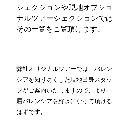
シェクションや現地オプショ
ナルツアーシェクションでは
その一覧をご覧頂けます。
弊社オリジナルツアーでは、バレン
シアを知り尽くした現地出身スタッ
フがご案内いたしますので、より一
層バレンシアを好きになって頂ける
はずです。