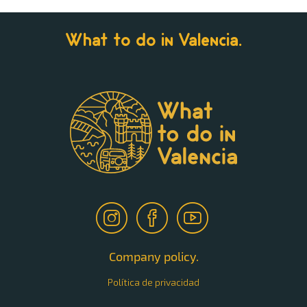
What to do in Valencia.
Company policy.
Política de privacidad