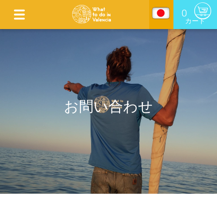
0
カート
お問い合わせ