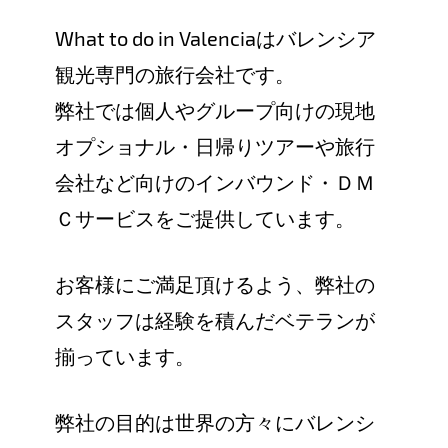
What to do in Valencia
はバレンシア
観光専門の旅行会社です。
弊社では個人やグループ向けの現地
オプショナル・日帰りツアーや旅行
会社など向けのインバウンド・ＤＭ
Ｃサービスをご提供しています。
お客様にご満足頂けるよう、弊社の
スタッフは経験を積んだベテランが
揃っています。
弊社の目的は世界の方々にバレンシ