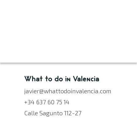
What to do in Valencia
javier@whattodoinvalencia.com
+34 637 60 75 14
Calle Sagunto 112-27